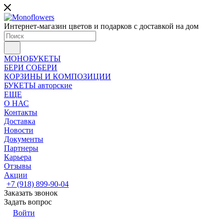
Интернет-магазин цветов и подарков с доставкой на дом
МОНОБУКЕТЫ
БЕРИ СОБЕРИ
КОРЗИНЫ И КОМПОЗИЦИИ
БУКЕТЫ авторские
ЕЩЕ
О НАС
Контакты
Доставка
Новости
Документы
Партнеры
Карьера
Отзывы
Акции
+7 (918) 899-90-04
Заказать звонок
Задать вопрос
Войти