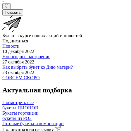
Показать
Будьте в курсе наших акций и новостей
Подписаться
Новости
10 декабря 2022
Новогоднее настроение
27 октября 2022
Как выбрать букет ко Дню матери?
23 октября 2022
СОВСЕМ СКОРО
Актуальная подборка
Посмотреть все
букеты ПИОНОВ
Букеты гортензии
букеты из РОЗ
Готовые букеты и композиции
Подписаться на рассылку