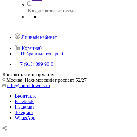
Личный кабинет
Корзина
0
Избранные товары
0
+7 (918) 899-90-04
Контактная информация
Москва, Нахимовский проспект 52/27
info@monoflowers.ru
Вконтакте
Facebook
Instagram
Telegram
WhatsApp