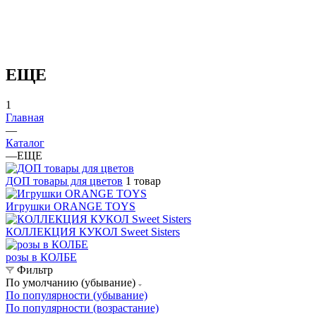
ЕЩЕ
1
Главная
—
Каталог
—
ЕЩЕ
ДОП товары для цветов
1 товар
Игрушки ORANGE TOYS
КОЛЛЕКЦИЯ КУКОЛ Sweet Sisters
розы в КОЛБЕ
Фильтр
По умолчанию (убывание)
По популярности (убывание)
По популярности (возрастание)