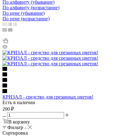
По алфавиту (убывание)
По алфавиту (возрастание)
По цене (убывание)
По цене (возрастание)
КРИЗАЛ - средство для срезанных цветов!
Есть в наличии
200
₽
В корзину
Фильтр
Сортировка