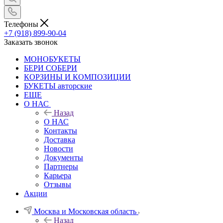
Телефоны
+7 (918) 899-90-04
Заказать звонок
МОНОБУКЕТЫ
БЕРИ СОБЕРИ
КОРЗИНЫ И КОМПОЗИЦИИ
БУКЕТЫ авторские
ЕЩЕ
О НАС
Назад
О НАС
Контакты
Доставка
Новости
Документы
Партнеры
Карьера
Отзывы
Акции
Москва и Московская область
Назад