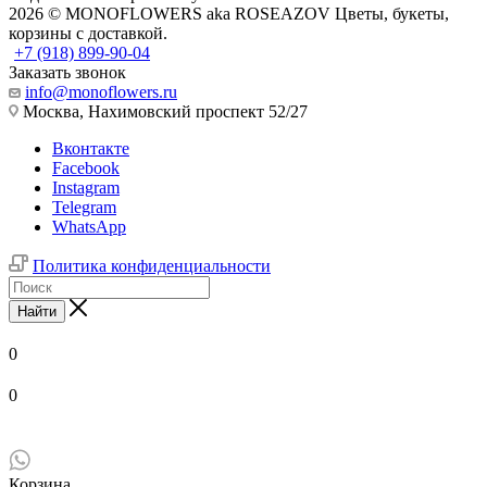
2026 © MONOFLOWERS aka ROSEAZOV Цветы, букеты,
корзины с доставкой.
+7 (918) 899-90-04
Заказать звонок
info@monoflowers.ru
Москва, Нахимовский проспект 52/27
Вконтакте
Facebook
Instagram
Telegram
WhatsApp
Политика конфиденциальности
Найти
0
0
Корзина