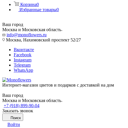
Корзина
0
Избранные товары
0
Ваш город
Москва и Московская область
info@monoflowers.ru
Москва, Нахимовский проспект 52/27
Вконтакте
Facebook
Instagram
Telegram
WhatsApp
Интернет-магазин цветов и подарков с доставкой на дом
Ваш город
Москва и Московская область
+7 (918) 899-90-04
Заказать звонок
Поиск
Войти