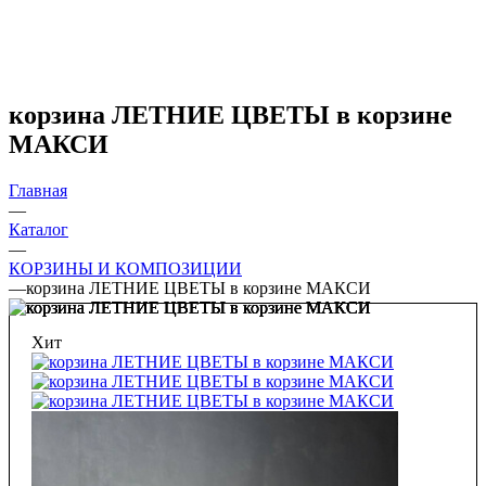
корзина ЛЕТНИЕ ЦВЕТЫ в корзине
МАКСИ
Главная
—
Каталог
—
КОРЗИНЫ И КОМПОЗИЦИИ
—
корзина ЛЕТНИЕ ЦВЕТЫ в корзине МАКСИ
Хит