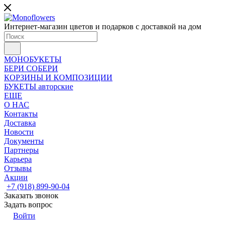
Интернет-магазин цветов и подарков с доставкой на дом
МОНОБУКЕТЫ
БЕРИ СОБЕРИ
КОРЗИНЫ И КОМПОЗИЦИИ
БУКЕТЫ авторские
ЕЩЕ
О НАС
Контакты
Доставка
Новости
Документы
Партнеры
Карьера
Отзывы
Акции
+7 (918) 899-90-04
Заказать звонок
Задать вопрос
Войти