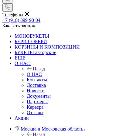
Телефоны
+7 (918) 899-90-04
Заказать звонок
МОНОБУКЕТЫ
БЕРИ СОБЕРИ
КОРЗИНЫ И КОМПОЗИЦИИ
БУКЕТЫ авторские
ЕЩЕ
О НАС
Назад
О НАС
Контакты
Доставка
Новости
Документы
Партнеры
Карьера
Отзывы
Акции
Москва и Московская область
Назад