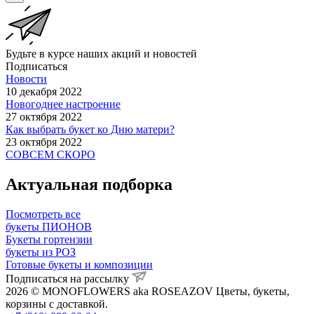
Будьте в курсе наших акций и новостей
Подписаться
Новости
10 декабря 2022
Новогоднее настроение
27 октября 2022
Как выбрать букет ко Дню матери?
23 октября 2022
СОВСЕМ СКОРО
Актуальная подборка
Посмотреть все
букеты ПИОНОВ
Букеты гортензии
букеты из РОЗ
Готовые букеты и композиции
Подписаться на рассылку
2026 © MONOFLOWERS aka ROSEAZOV Цветы, букеты,
корзины с доставкой.