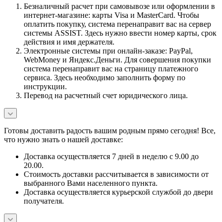
Безналичный расчет при самовывозе или оформлении в
интернет-магазине: карты Visa и MasterCard. Чтобы
оплатить покупку, система перенаправит вас на сервер
системы ASSIST. Здесь нужно ввести номер карты, срок
действия и имя держателя.
Электронные системы при онлайн-заказе: PayPal,
WebMoney и Яндекс.Деньги. Для совершения покупки
система перенаправит вас на страницу платежного
сервиса. Здесь необходимо заполнить форму по
инструкции.
Перевод на расчетный счет юридического лица.
Готовы доставить радость вашим родным прямо сегодня! Все,
что нужно знать о нашей доставке:
Доставка осуществляется 7 дней в неделю с 9.00 до
20.00.
Стоимость доставки рассчитывается в зависимости от
выбранного Вами населенного пункта.
Доставка осуществляется курьерской службой до двери
получателя.