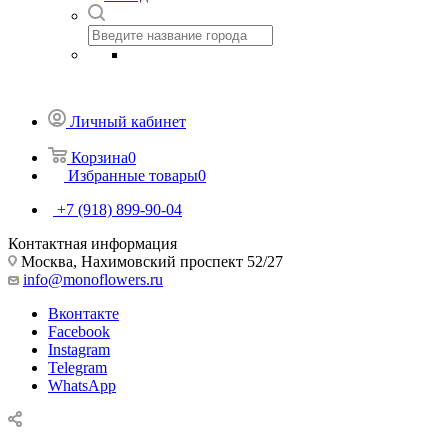
Личный кабинет
Корзина
0
Избранные товары
0
+7 (918) 899-90-04
Контактная информация
Москва, Нахимовский проспект 52/27
info@monoflowers.ru
Вконтакте
Facebook
Instagram
Telegram
WhatsApp