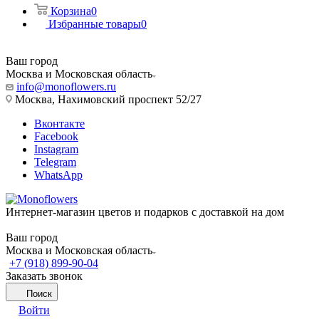
Корзина
0
Избранные товары
0
Ваш город
Москва и Московская область
info@monoflowers.ru
Москва, Нахимовский проспект 52/27
Вконтакте
Facebook
Instagram
Telegram
WhatsApp
Интернет-магазин цветов и подарков с доставкой на дом
Ваш город
Москва и Московская область
+7 (918) 899-90-04
Заказать звонок
Поиск
Войти