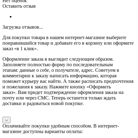
Нет оценок
Оставить отзыв
Загрузка отзывов...
Для покупки товара в нашем интернет-магазине выберите
понравившийся товар и добавьте его в корзину или оформите
заказ «в 1 клик».
Оформление заказа в выглядит следующим образом.
Заполняете полностью форму по последовательным
этапам: данные о себе, о получателе, адрес. Советуем в
комментарии к заказу написать информацию, которая
поможет курьеру вас найти. А также расписать предпочтения
и пожелания к заказу. Нажмите кнопку «Оформить
заказ». Вам придет подтверждение оформления заказа на
почту или через СМС. Теперь останется только ждать
доставки и радоваться новой покупке.
Оплачивайте покупки удобным способом. В интернет-
магазине доступны варианты оплаты: