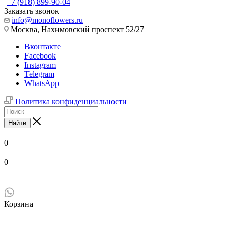
+7 (918) 899-90-04
Заказать звонок
info@monoflowers.ru
Москва, Нахимовский проспект 52/27
Вконтакте
Facebook
Instagram
Telegram
WhatsApp
Политика конфиденциальности
Найти
0
0
Корзина