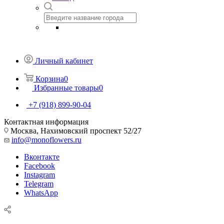
Личный кабинет
Корзина
0
Избранные товары
0
+7 (918) 899-90-04
Контактная информация
Москва, Нахимовский проспект 52/27
info@monoflowers.ru
Вконтакте
Facebook
Instagram
Telegram
WhatsApp