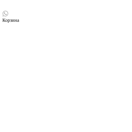
Корзина