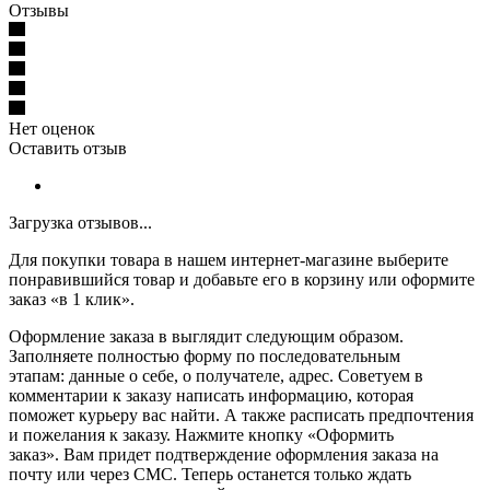
Отзывы
Нет оценок
Оставить отзыв
Загрузка отзывов...
Для покупки товара в нашем интернет-магазине выберите
понравившийся товар и добавьте его в корзину или оформите
заказ «в 1 клик».
Оформление заказа в выглядит следующим образом.
Заполняете полностью форму по последовательным
этапам: данные о себе, о получателе, адрес. Советуем в
комментарии к заказу написать информацию, которая
поможет курьеру вас найти. А также расписать предпочтения
и пожелания к заказу. Нажмите кнопку «Оформить
заказ». Вам придет подтверждение оформления заказа на
почту или через СМС. Теперь останется только ждать