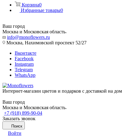
Корзина
0
Избранные товары
0
Ваш город
Москва и Московская область
info@monoflowers.ru
Москва, Нахимовский проспект 52/27
Вконтакте
Facebook
Instagram
Telegram
WhatsApp
Интернет-магазин цветов и подарков с доставкой на дом
Ваш город
Москва и Московская область
+7 (918) 899-90-04
Заказать звонок
Поиск
Войти