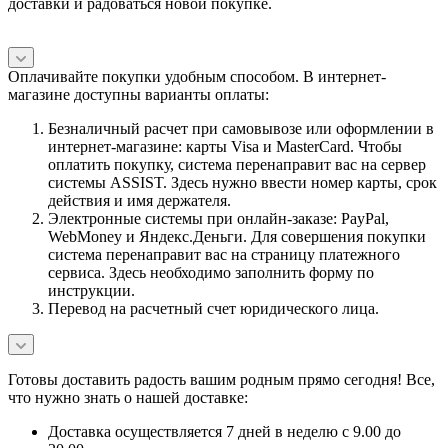
доставки и радоваться новой покупке.
Оплачивайте покупки удобным способом. В интернет-
магазине доступны варианты оплаты:
Безналичный расчет при самовывозе или оформлении в
интернет-магазине: карты Visa и MasterCard. Чтобы
оплатить покупку, система перенаправит вас на сервер
системы ASSIST. Здесь нужно ввести номер карты, срок
действия и имя держателя.
Электронные системы при онлайн-заказе: PayPal,
WebMoney и Яндекс.Деньги. Для совершения покупки
система перенаправит вас на страницу платежного
сервиса. Здесь необходимо заполнить форму по
инструкции.
Перевод на расчетный счет юридического лица.
Готовы доставить радость вашим родным прямо сегодня! Все,
что нужно знать о нашей доставке:
Доставка осуществляется 7 дней в неделю с 9.00 до