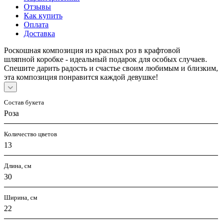
Отзывы
Как купить
Оплата
Доставка
Роскошная композиция из красных роз в крафтовой
шляпной коробке - идеальный подарок для особых случаев.
Спешите дарить радость и счастье своим любимым и близким,
эта композиция понравится каждой девушке!
Состав букета
Роза
Количество цветов
13
Длина, см
30
Ширина, см
22