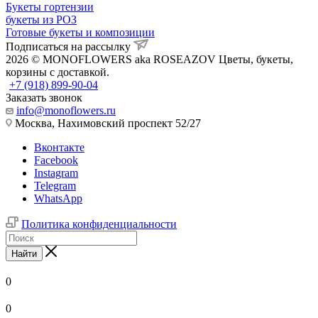
Букеты гортензии
букеты из РОЗ
Готовые букеты и композиции
Подписаться на рассылку
2026 © MONOFLOWERS aka ROSEAZOV Цветы, букеты,
корзины с доставкой.
+7 (918) 899-90-04
Заказать звонок
info@monoflowers.ru
Москва, Нахимовский проспект 52/27
Вконтакте
Facebook
Instagram
Telegram
WhatsApp
Политика конфиденциальности
Найти
0
0