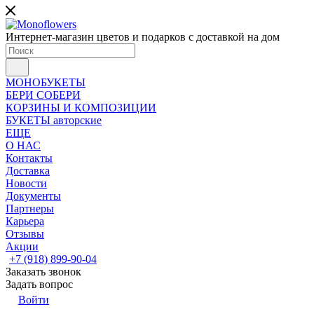
Интернет-магазин цветов и подарков с доставкой на дом
МОНОБУКЕТЫ
БЕРИ СОБЕРИ
КОРЗИНЫ И КОМПОЗИЦИИ
БУКЕТЫ авторские
ЕЩЕ
О НАС
Контакты
Доставка
Новости
Документы
Партнеры
Карьера
Отзывы
Акции
+7 (918) 899-90-04
Заказать звонок
Задать вопрос
Войти