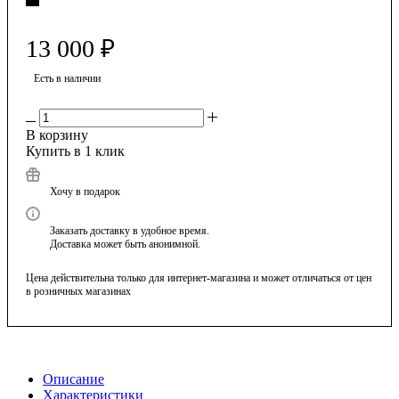
13 000
₽
Есть в наличии
В корзину
Купить в 1 клик
Хочу в подарок
Заказать доставку в удобное время.
Доставка может быть анонимной.
Цена действительна только для интернет-магазина и может отличаться от цен
в розничных магазинах
Описание
Характеристики