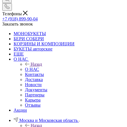
Телефоны
+7 (918) 899-90-04
Заказать звонок
МОНОБУКЕТЫ
БЕРИ СОБЕРИ
КОРЗИНЫ И КОМПОЗИЦИИ
БУКЕТЫ авторские
ЕЩЕ
О НАС
Назад
О НАС
Контакты
Доставка
Новости
Документы
Партнеры
Карьера
Отзывы
Акции
Москва и Московская область
Назад