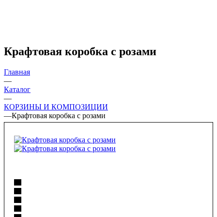
Крафтовая коробка с розами
Главная
—
Каталог
—
КОРЗИНЫ И КОМПОЗИЦИИ
—
Крафтовая коробка с розами