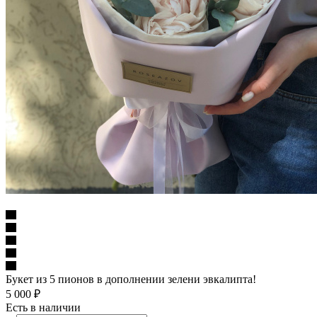
Букет из 5 пионов в дополнении зелени эвкалипта!
5 000
₽
Есть в наличии