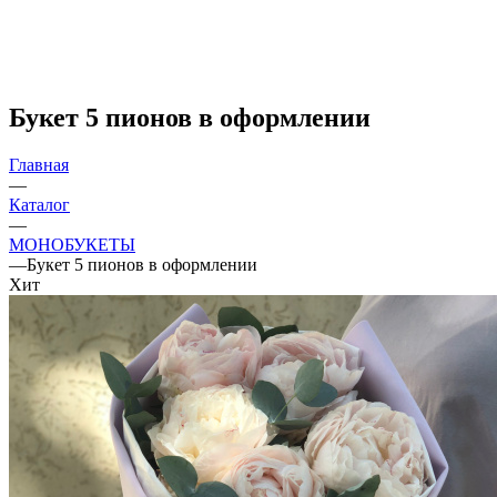
Букет 5 пионов в оформлении
Главная
—
Каталог
—
МОНОБУКЕТЫ
—
Букет 5 пионов в оформлении
Хит