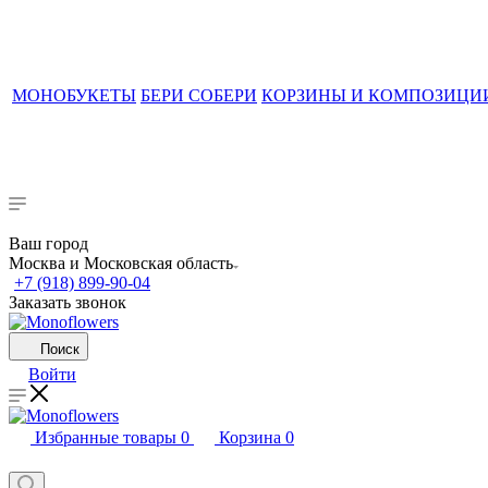
МОНОБУКЕТЫ
БЕРИ СОБЕРИ
КОРЗИНЫ И КОМПОЗИЦИ
Ваш город
Москва и Московская область
+7 (918) 899-90-04
Заказать звонок
Поиск
Войти
Избранные товары
0
Корзина
0