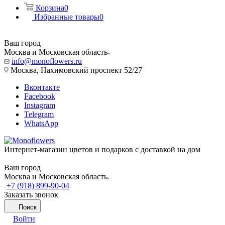
Корзина
0
Избранные товары
0
Ваш город
Москва и Московская область
info@monoflowers.ru
Москва, Нахимовский проспект 52/27
Вконтакте
Facebook
Instagram
Telegram
WhatsApp
Интернет-магазин цветов и подарков с доставкой на дом
Ваш город
Москва и Московская область
+7 (918) 899-90-04
Заказать звонок
Поиск
Войти