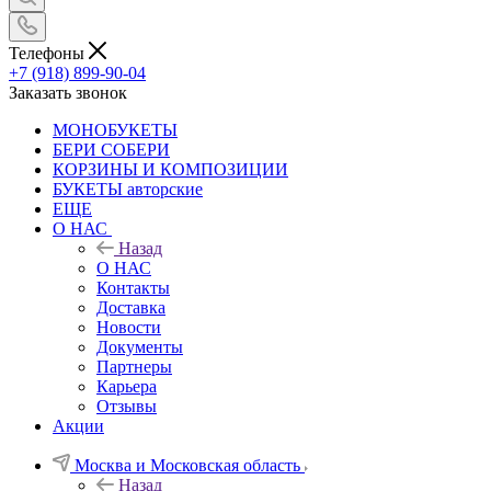
Телефоны
+7 (918) 899-90-04
Заказать звонок
МОНОБУКЕТЫ
БЕРИ СОБЕРИ
КОРЗИНЫ И КОМПОЗИЦИИ
БУКЕТЫ авторские
ЕЩЕ
О НАС
Назад
О НАС
Контакты
Доставка
Новости
Документы
Партнеры
Карьера
Отзывы
Акции
Москва и Московская область
Назад