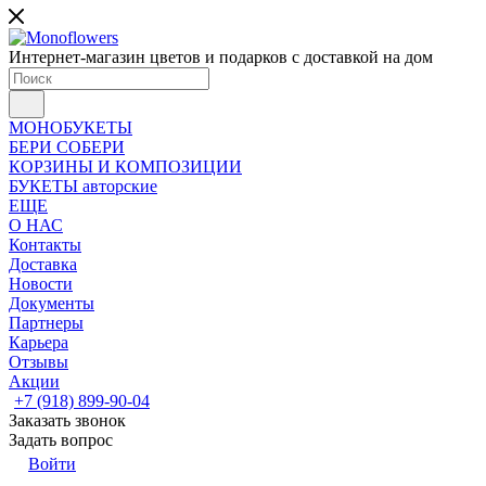
Интернет-магазин цветов и подарков с доставкой на дом
МОНОБУКЕТЫ
БЕРИ СОБЕРИ
КОРЗИНЫ И КОМПОЗИЦИИ
БУКЕТЫ авторские
ЕЩЕ
О НАС
Контакты
Доставка
Новости
Документы
Партнеры
Карьера
Отзывы
Акции
+7 (918) 899-90-04
Заказать звонок
Задать вопрос
Войти