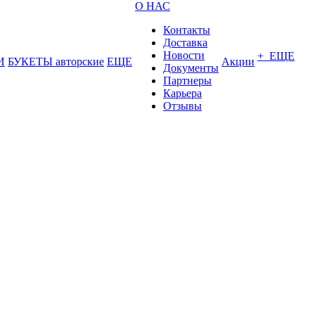
О НАС
Контакты
Доставка
Новости
+ ЕЩЕ
И
БУКЕТЫ авторские
ЕЩЕ
Акции
Документы
Партнеры
Карьера
Отзывы