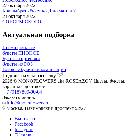
27 октября 2022
Как выбрать букет ко Дню матери?
23 октября 2022
СОВСЕМ СКОРО
Актуальная подборка
Посмотреть все
букеты ПИОНОВ
Букеты гортензии
букеты из РОЗ
Готовые букеты и композиции
Подписаться на рассылку
2026 © MONOFLOWERS aka ROSEAZOV Цветы, букеты,
корзины с доставкой.
+7 (918) 899-90-04
Заказать звонок
info@monoflowers.ru
Москва, Нахимовский проспект 52/27
Вконтакте
Facebook
Instagram
Telegram