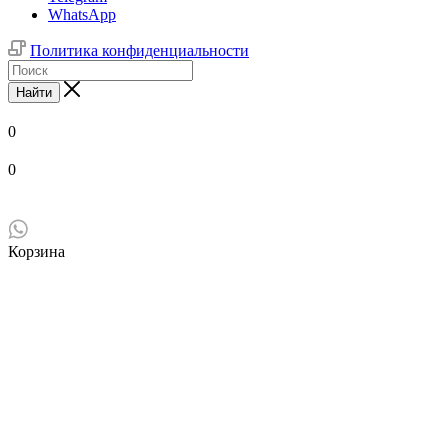
WhatsApp
Политика конфиденциальности
Найти
0
0
Корзина