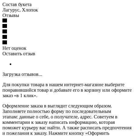
Состав букета
Лагурус, Хлопок
Отзывы
Нет оценок
Оставить отзыв
Загрузка отзывов...
Для покупки товара в нашем интернет-магазине выберите
понравившийся товар и добавьте его в корзину или оформите
заказ «в 1 клик».
Оформление заказа в выглядит следующим образом.
Заполняете полностью форму по последовательным
этапам: данные о себе, о получателе, адрес. Советуем в
комментарии к заказу написать информацию, которая
поможет курьеру вас найти. А также расписать предпочтения
и пожелания к заказу. Нажмите кнопку «Оформить