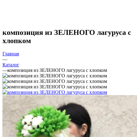
композиция из ЗЕЛЕНОГО лагуруса с
хлопком
Главная
—
Каталог
—
композиция из ЗЕЛЕНОГО лагуруса с хлопком