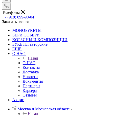
Телефоны
+7 (918) 899-90-04
Заказать звонок
МОНОБУКЕТЫ
БЕРИ СОБЕРИ
КОРЗИНЫ И КОМПОЗИЦИИ
БУКЕТЫ авторские
ЕЩЕ
О НАС
Назад
О НАС
Контакты
Доставка
Новости
Документы
Партнеры
Карьера
Отзывы
Акции
Москва и Московская область
Назад