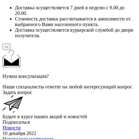
Доставка осуществляется 7 дней в неделю с 9.00 до
20.00.
Стоимость доставки рассчитывается в зависимости от
выбранного Вами населенного пункта.
Доставка осуществляется курьерской службой до двери
получателя.
Нужна консультация?
Наши специалисты ответят на любой интересующий вопрос
Задать вопрос
Будьте в курсе наших акций и новостей
Подписаться
Новости
10 декабря 2022
Новогоднее настроение