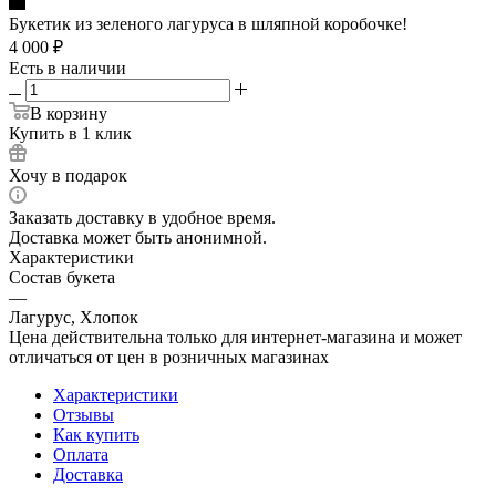
Букетик из зеленого лагуруса в шляпной коробочке!
4 000
₽
Есть в наличии
В корзину
Купить в 1 клик
Хочу в подарок
Заказать доставку в удобное время.
Доставка может быть анонимной.
Характеристики
Состав букета
—
Лагурус, Хлопок
Цена действительна только для интернет-магазина и может
отличаться от цен в розничных магазинах
Характеристики
Отзывы
Как купить
Оплата
Доставка