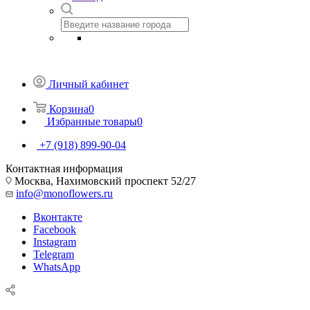
Личный кабинет
Корзина
0
Избранные товары
0
+7 (918) 899-90-04
Контактная информация
Москва, Нахимовский проспект 52/27
info@monoflowers.ru
Вконтакте
Facebook
Instagram
Telegram
WhatsApp