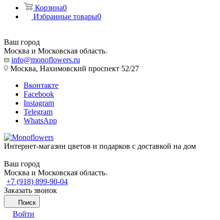
Корзина
0
Избранные товары
0
Ваш город
Москва и Московская область
info@monoflowers.ru
Москва, Нахимовский проспект 52/27
Вконтакте
Facebook
Instagram
Telegram
WhatsApp
Интернет-магазин цветов и подарков с доставкой на дом
Ваш город
Москва и Московская область
+7 (918) 899-90-04
Заказать звонок
Поиск
Войти