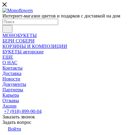
Интернет-магазин цветов и подарков с доставкой на дом
МОНОБУКЕТЫ
БЕРИ СОБЕРИ
КОРЗИНЫ И КОМПОЗИЦИИ
БУКЕТЫ авторские
ЕЩЕ
О НАС
Контакты
Доставка
Новости
Документы
Партнеры
Карьера
Отзывы
Акции
+7 (918) 899-90-04
Заказать звонок
Задать вопрос
Войти