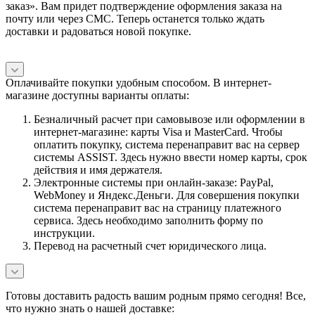
заказ». Вам придет подтверждение оформления заказа на
почту или через СМС. Теперь останется только ждать
доставки и радоваться новой покупке.
Оплачивайте покупки удобным способом. В интернет-
магазине доступны варианты оплаты:
Безналичный расчет при самовывозе или оформлении в
интернет-магазине: карты Visa и MasterCard. Чтобы
оплатить покупку, система перенаправит вас на сервер
системы ASSIST. Здесь нужно ввести номер карты, срок
действия и имя держателя.
Электронные системы при онлайн-заказе: PayPal,
WebMoney и Яндекс.Деньги. Для совершения покупки
система перенаправит вас на страницу платежного
сервиса. Здесь необходимо заполнить форму по
инструкции.
Перевод на расчетный счет юридического лица.
Готовы доставить радость вашим родным прямо сегодня! Все,
что нужно знать о нашей доставке: