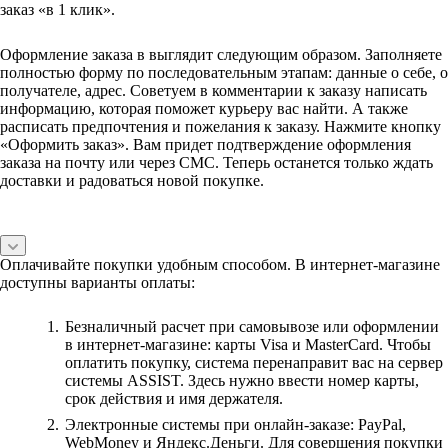
заказ «в 1 клик».
Оформление заказа в выглядит следующим образом. Заполняете
полностью форму по последовательным этапам: данные о себе, о
получателе, адрес. Советуем в комментарии к заказу написать
информацию, которая поможет курьеру вас найти. А также
расписать предпочтения и пожелания к заказу. Нажмите кнопку
«Оформить заказ». Вам придет подтверждение оформления
заказа на почту или через СМС. Теперь останется только ждать
доставки и радоваться новой покупке.
Оплачивайте покупки удобным способом. В интернет-магазине
доступны варианты оплаты:
Безналичный расчет при самовывозе или оформлении
в интернет-магазине: карты Visa и MasterCard. Чтобы
оплатить покупку, система перенаправит вас на сервер
системы ASSIST. Здесь нужно ввести номер карты,
срок действия и имя держателя.
Электронные системы при онлайн-заказе: PayPal,
WebMoney и Яндекс.Деньги. Для совершения покупки