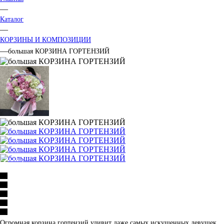
—
Каталог
—
КОРЗИНЫ И КОМПОЗИЦИИ
—
большая КОРЗИНА ГОРТЕНЗИЙ
Огромная корзина гортензий удивит даже самых искушенных девушек.