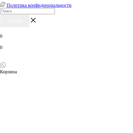
Политика конфиденциальности
НАЙТИ
0
0
Корзина