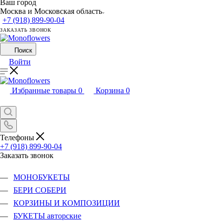
Ваш город
Москва и Московская область
+7 (918) 899-90-04
ЗАКАЗАТЬ ЗВОНОК
Поиск
Войти
Избранные товары
0
Корзина
0
Телефоны
+7 (918) 899-90-04
Заказать звонок
МОНОБУКЕТЫ
БЕРИ СОБЕРИ
КОРЗИНЫ И КОМПОЗИЦИИ
БУКЕТЫ авторские