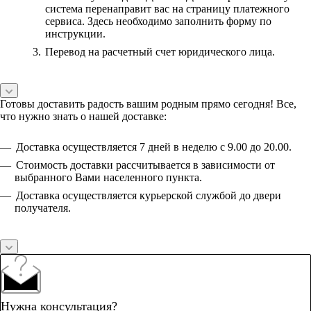
система перенаправит вас на страницу платежного
сервиса. Здесь необходимо заполнить форму по
инструкции.
Перевод на расчетный счет юридического лица.
Готовы доставить радость вашим родным прямо сегодня! Все,
что нужно знать о нашей доставке:
Доставка осуществляется 7 дней в неделю с 9.00 до 20.00.
Стоимость доставки рассчитывается в зависимости от
выбранного Вами населенного пункта.
Доставка осуществляется курьерской службой до двери
получателя.
Нужна консультация?