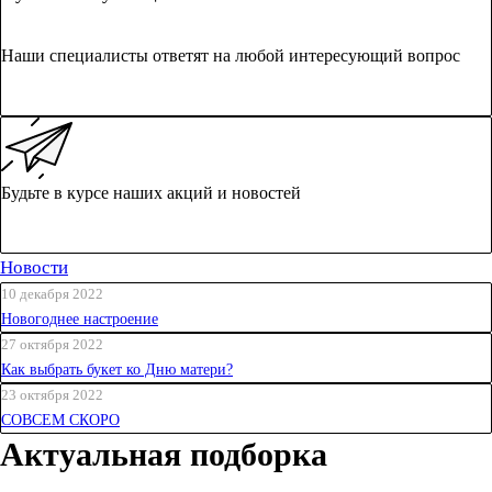
Наши специалисты ответят на любой интересующий вопрос
ЗАДАТЬ ВОПРОС
Будьте в курсе наших акций и новостей
ПОДПИСАТЬСЯ
Новости
10 декабря 2022
Новогоднее настроение
27 октября 2022
Как выбрать букет ко Дню матери?
23 октября 2022
СОВСЕМ СКОРО
Актуальная подборка