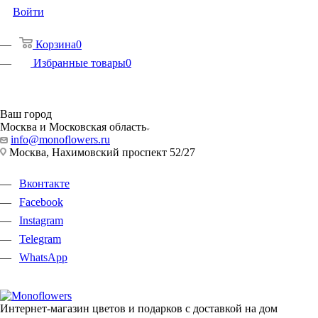
Войти
Корзина
0
Избранные товары
0
Ваш город
Москва и Московская область
info@monoflowers.ru
Москва, Нахимовский проспект 52/27
Вконтакте
Facebook
Instagram
Telegram
WhatsApp
Интернет-магазин цветов и подарков с доставкой на дом