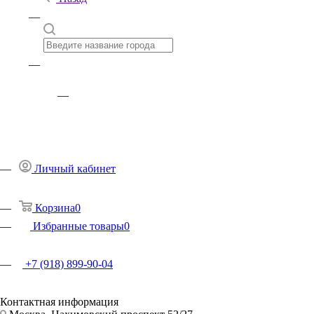
Личный кабинет
Корзина
0
Избранные товары
0
+7 (918) 899-90-04
Контактная информация