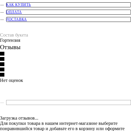
КАК КУПИТЬ
ОПЛАТА
ДОСТАВКА
Состав букета
Гортензия
Отзывы
Нет оценок
ОСТАВИТЬ ОТЗЫВ
Загрузка отзывов...
Для покупки товара в нашем интернет-магазине выберите
понравившийся товар и добавьте его в корзину или оформите