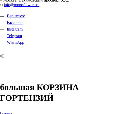
Москва, Нахимовский проспект 52/27
info@monoflowers.ru
Вконтакте
Facebook
Instagram
Telegram
WhatsApp
большая КОРЗИНА
ГОРТЕНЗИЙ
Главная