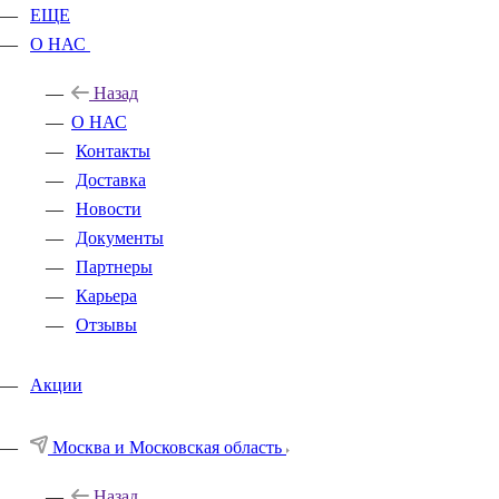
ЕЩЕ
О НАС
Назад
О НАС
Контакты
Доставка
Новости
Документы
Партнеры
Карьера
Отзывы
Акции
Москва и Московская область
Назад