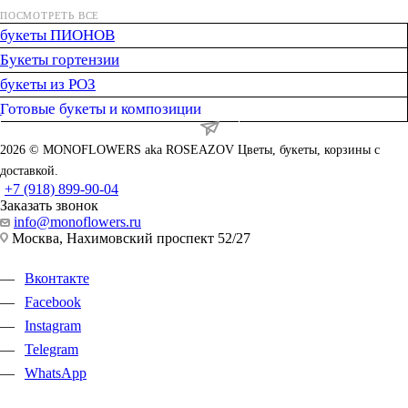
ПОСМОТРЕТЬ ВСЕ
букеты ПИОНОВ
Букеты гортензии
букеты из РОЗ
Готовые букеты и композиции
ПОДПИСАТЬСЯ НА РАССЫЛКУ
2026 © MONOFLOWERS aka ROSEAZOV Цветы, букеты, корзины с
доставкой.
+7 (918) 899-90-04
Заказать звонок
info@monoflowers.ru
Москва, Нахимовский проспект 52/27
Вконтакте
Facebook
Instagram
Telegram
WhatsApp