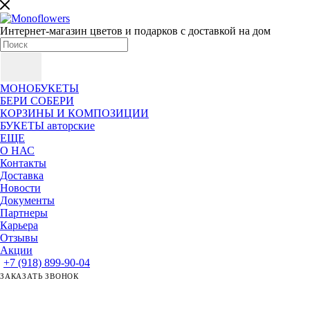
Интернет-магазин цветов и подарков с доставкой на дом
МОНОБУКЕТЫ
БЕРИ СОБЕРИ
КОРЗИНЫ И КОМПОЗИЦИИ
БУКЕТЫ авторские
ЕЩЕ
О НАС
Контакты
Доставка
Новости
Документы
Партнеры
Карьера
Отзывы
Акции
+7 (918) 899-90-04
ЗАКАЗАТЬ ЗВОНОК
ЗАДАТЬ ВОПРОС