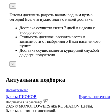
Готовы доставить радость вашим родным прямо
сегодня! Все, что нужно знать о нашей доставке:
Доставка осуществляется 7 дней в неделю с
9.00 до 20.00.
Стоимость доставки рассчитывается в
зависимости от выбранного Вами населенного
пункта.
Доставка осуществляется курьерской службой
до двери получателя.
Актуальная подборка
Посмотреть все
букеты ПИОНОВ
Букеты гортензии
Подписаться на рассылку
2026 © MONOFLOWERS aka ROSEAZOV Цветы,
букеты, корзины с доставкой.