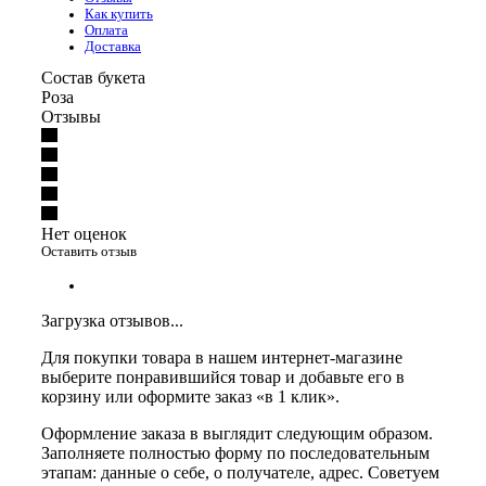
Как купить
Оплата
Доставка
Состав букета
Роза
Отзывы
Нет оценок
Оставить отзыв
Загрузка отзывов...
Для покупки товара в нашем интернет-магазине
выберите понравившийся товар и добавьте его в
корзину или оформите заказ «в 1 клик».
Оформление заказа в выглядит следующим образом.
Заполняете полностью форму по последовательным
этапам: данные о себе, о получателе, адрес. Советуем