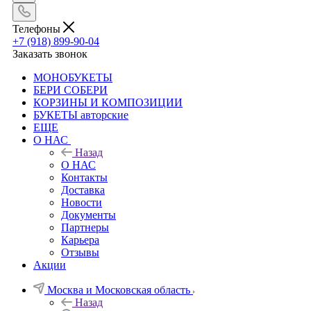
Телефоны
+7 (918) 899-90-04
Заказать звонок
МОНОБУКЕТЫ
БЕРИ СОБЕРИ
КОРЗИНЫ И КОМПОЗИЦИИ
БУКЕТЫ авторские
ЕЩЕ
О НАС
Назад
О НАС
Контакты
Доставка
Новости
Документы
Партнеры
Карьера
Отзывы
Акции
Москва и Московская область
Назад