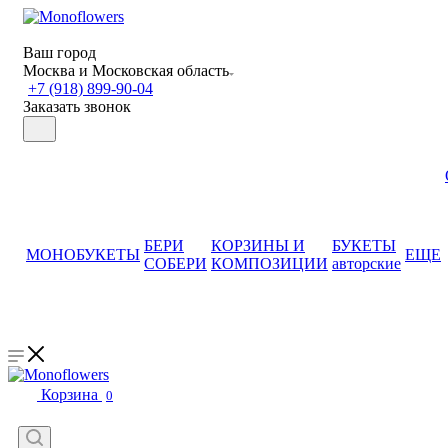
Ваш город
Москва и Московская область
+7 (918) 899-90-04
Заказать звонок
БЕРИ
КОРЗИНЫ И
БУКЕТЫ
МОНОБУКЕТЫ
ЕЩЕ
СОБЕРИ
КОМПОЗИЦИИ
авторские
Корзина
0