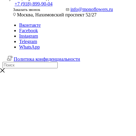
+7 (918) 899-90-04
info@monoflowers.ru
Заказать звонок
Москва, Нахимовский проспект 52/27
Вконтакте
Facebook
Instagram
Telegram
WhatsApp
Политика конфиденциальности