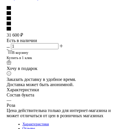
31 600
₽
Есть в наличии
В корзину
Купить в 1 клик
Хочу в подарок
Заказать доставку в удобное время.
Доставка может быть анонимной.
Характеристики
Состав букета
—
Роза
Цена действительна только для интернет-магазина и
может отличаться от цен в розничных магазинах
Характеристики
Отзывы