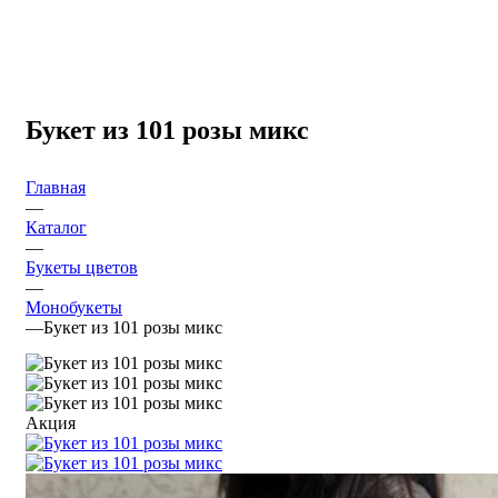
Букет из 101 розы микс
Главная
—
Каталог
—
Букеты цветов
—
Монобукеты
—
Букет из 101 розы микс
Акция