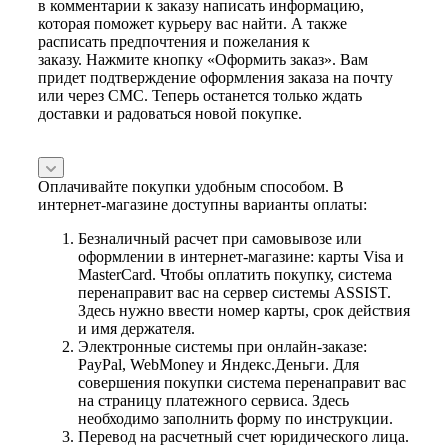
в комментарии к заказу написать информацию,
которая поможет курьеру вас найти. А также
расписать предпочтения и пожелания к
заказу. Нажмите кнопку «Оформить заказ». Вам
придет подтверждение оформления заказа на почту
или через СМС. Теперь останется только ждать
доставки и радоваться новой покупке.
Оплачивайте покупки удобным способом. В
интернет-магазине доступны варианты оплаты:
Безналичный расчет при самовывозе или
оформлении в интернет-магазине: карты Visa и
MasterCard. Чтобы оплатить покупку, система
перенаправит вас на сервер системы ASSIST.
Здесь нужно ввести номер карты, срок действия
и имя держателя.
Электронные системы при онлайн-заказе:
PayPal, WebMoney и Яндекс.Деньги. Для
совершения покупки система перенаправит вас
на страницу платежного сервиса. Здесь
необходимо заполнить форму по инструкции.
Перевод на расчетный счет юридического лица.