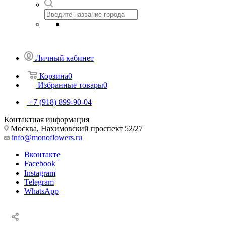
Личный кабинет
Корзина
0
Избранные товары
0
+7 (918) 899-90-04
Контактная информация
Москва, Нахимовский проспект 52/27
info@monoflowers.ru
Вконтакте
Facebook
Instagram
Telegram
WhatsApp