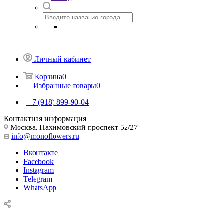
Личный кабинет
Корзина
0
Избранные товары
0
+7 (918) 899-90-04
Контактная информация
Москва, Нахимовский проспект 52/27
info@monoflowers.ru
Вконтакте
Facebook
Instagram
Telegram
WhatsApp