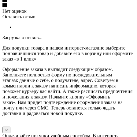
Нет оценок
Оставить отзыв
Загрузка отзывов...
Для покупки товара в нашем интернет-магазине выберите
понравившийся товар и добавьте его в корзину или оформите
заказ «в 1 клик».
Оформление заказа в выглядит следующим образом.
Заполняете полностью форму по последовательным
этапам: данные о себе, о получателе, адрес. Советуем в
комментарии к заказу написать информацию, которая
поможет курьеру вас найти. А также расписать предпочтения
и пожелания к заказу. Нажмите кнопку «Оформить
заказ». Вам придет подтверждение оформления заказа на
почту или через СМС. Теперь останется только ждать
доставки и радоваться новой покупке.
Оплачивайте покупки удобным способом. В интернет-