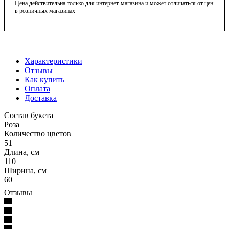
Цена действительна только для интернет-магазина и может отличаться от цен
в розничных магазинах
Характеристики
Отзывы
Как купить
Оплата
Доставка
Состав букета
Роза
Количество цветов
51
Длина, см
110
Ширина, см
60
Отзывы