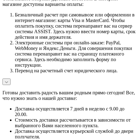
магазине доступны варианты оплаты:
Безналичный расчет при самовывозе или оформлении в
интернет-магазине: карты Visa и MasterCard. Чтобы
оплатить покупку, система перенаправит вас на сервер
системы ASSIST. Здесь нужно ввести номер карты, срок
действия и имя держателя.
Электронные системы при онлайн-заказе: PayPal,
WebMoney и Яндекс.Деньги. Для совершения покупки
система перенаправит вас на страницу платежного
сервиса. Здесь необходимо заполнить форму по
инструкции.
Перевод на расчетный счет юридического лица.
Готовы доставить радость вашим родным прямо сегодня! Все,
что нужно знать о нашей доставке:
Доставка осуществляется 7 дней в неделю с 9.00 до
20.00.
Стоимость доставки рассчитывается в зависимости от
выбранного Вами населенного пункта.
Доставка осуществляется курьерской службой до двери
получателя.