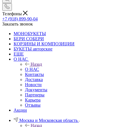
Телефоны
+7 (918) 899-90-04
Заказать звонок
МОНОБУКЕТЫ
БЕРИ СОБЕРИ
КОРЗИНЫ И КОМПОЗИЦИИ
БУКЕТЫ авторские
ЕЩЕ
О НАС
Назад
О НАС
Контакты
Доставка
Новости
Документы
Партнеры
Карьера
Отзывы
Акции
Москва и Московская область
Назад