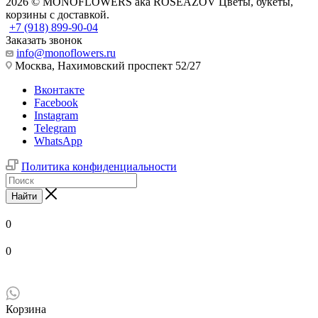
2026 © MONOFLOWERS aka ROSEAZOV Цветы, букеты,
корзины с доставкой.
+7 (918) 899-90-04
Заказать звонок
info@monoflowers.ru
Москва, Нахимовский проспект 52/27
Вконтакте
Facebook
Instagram
Telegram
WhatsApp
Политика конфиденциальности
Найти
0
0
Корзина