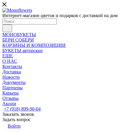
Интернет-магазин цветов и подарков с доставкой на дом
МОНОБУКЕТЫ
БЕРИ СОБЕРИ
КОРЗИНЫ И КОМПОЗИЦИИ
БУКЕТЫ авторские
ЕЩЕ
О НАС
Контакты
Доставка
Новости
Документы
Партнеры
Карьера
Отзывы
Акции
+7 (918) 899-90-04
Заказать звонок
Задать вопрос
Войти