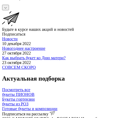
Будьте в курсе наших акций и новостей
Подписаться
Новости
10 декабря 2022
Новогоднее настроение
27 октября 2022
Как выбрать букет ко Дню матери?
23 октября 2022
СОВСЕМ СКОРО
Актуальная подборка
Посмотреть все
букеты ПИОНОВ
Букеты гортензии
букеты из РОЗ
Готовые букеты и композиции
Подписаться на рассылку