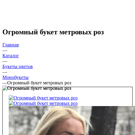
Огромный букет метровых роз
Главная
—
Каталог
—
Букеты цветов
—
Монобукеты
—
Огромный букет метровых роз