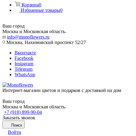
Корзина
0
Избранные товары
0
Ваш город
Москва и Московская область
info@monoflowers.ru
Москва, Нахимовский проспект 52/27
Вконтакте
Facebook
Instagram
Telegram
WhatsApp
Интернет-магазин цветов и подарков с доставкой на дом
Ваш город
Москва и Московская область
+7 (918) 899-90-04
Заказать звонок
Поиск
Войти