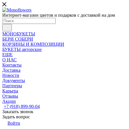
Интернет-магазин цветов и подарков с доставкой на дом
МОНОБУКЕТЫ
БЕРИ СОБЕРИ
КОРЗИНЫ И КОМПОЗИЦИИ
БУКЕТЫ авторские
ЕЩЕ
О НАС
Контакты
Доставка
Новости
Документы
Партнеры
Карьера
Отзывы
Акции
+7 (918) 899-90-04
Заказать звонок
Задать вопрос
Войти