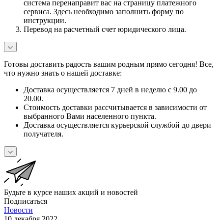
система перенаправит вас на страницу платежного
сервиса. Здесь необходимо заполнить форму по
инструкции.
Перевод на расчетный счет юридического лица.
Готовы доставить радость вашим родным прямо сегодня! Все,
что нужно знать о нашей доставке:
Доставка осуществляется 7 дней в неделю с 9.00 до
20.00.
Стоимость доставки рассчитывается в зависимости от
выбранного Вами населенного пункта.
Доставка осуществляется курьерской службой до двери
получателя.
Будьте в курсе наших акций и новостей
Подписаться
Новости
10 декабря 2022