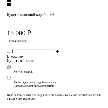
Букет в шляпной коробочке!
15 000
₽
Есть в наличии
В корзину
Купить в 1 клик
Хочу в подарок
Заказать доставку в удобное время.
Доставка может быть анонимной.
Цена действительна только для интернет-магазина и может отличаться от цен
в розничных магазинах