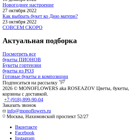
Новогоднее настроение
27 октября 2022
Как выбрать букет ко Дню матери?
23 октября 2022
СОВСЕМ СКОРО
Актуальная подборка
Посмотреть все
букеты ПИОНОВ
Букеты гортензии
букеты из РОЗ
Готовые букеты и композиции
Подписаться на рассылку
2026 © MONOFLOWERS aka ROSEAZOV Цветы, букеты,
корзины с доставкой.
+7 (918) 899-90-04
Заказать звонок
info@monoflowers.ru
Москва, Нахимовский проспект 52/27
Вконтакте
Facebook
Instagram