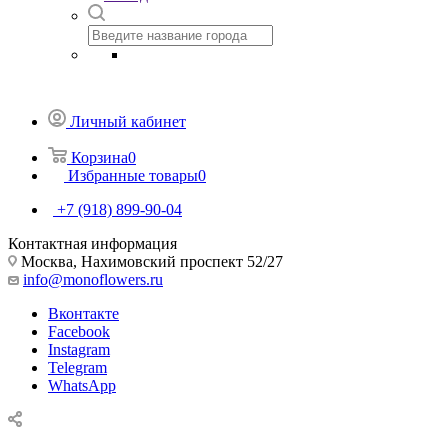
Личный кабинет
Корзина
0
Избранные товары
0
+7 (918) 899-90-04
Контактная информация
Москва, Нахимовский проспект 52/27
info@monoflowers.ru
Вконтакте
Facebook
Instagram
Telegram
WhatsApp