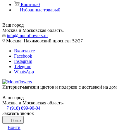
Корзина
0
Избранные товары
0
Ваш город
Москва и Московская область
info@monoflowers.ru
Москва, Нахимовский проспект 52/27
Вконтакте
Facebook
Instagram
Telegram
WhatsApp
Интернет-магазин цветов и подарков с доставкой на дом
Ваш город
Москва и Московская область
+7 (918) 899-90-04
Заказать звонок
Поиск
Войти