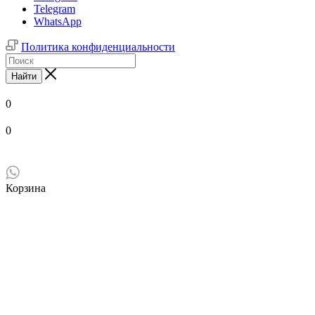
Telegram
WhatsApp
Политика конфиденциальности
Найти
0
0
Корзина