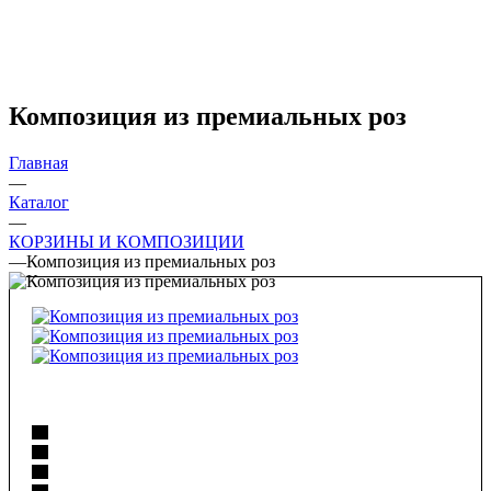
Композиция из премиальных роз
Главная
—
Каталог
—
КОРЗИНЫ И КОМПОЗИЦИИ
—
Композиция из премиальных роз