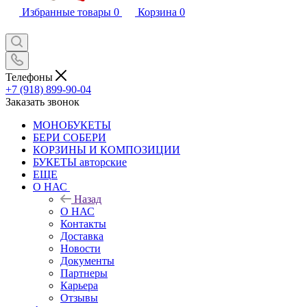
Избранные товары
0
Корзина
0
Телефоны
+7 (918) 899-90-04
Заказать звонок
МОНОБУКЕТЫ
БЕРИ СОБЕРИ
КОРЗИНЫ И КОМПОЗИЦИИ
БУКЕТЫ авторские
ЕЩЕ
О НАС
Назад
О НАС
Контакты
Доставка
Новости
Документы
Партнеры
Карьера
Отзывы