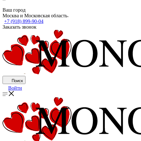
Ваш город
Москва и Московская область
+7 (918) 899-90-04
Заказать звонок
Поиск
Войти