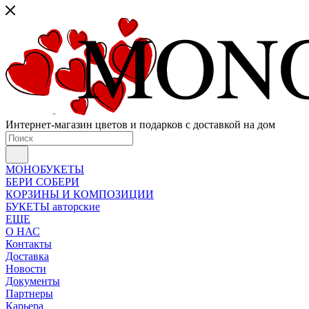
Интернет-магазин цветов и подарков с доставкой на дом
МОНОБУКЕТЫ
БЕРИ СОБЕРИ
КОРЗИНЫ И КОМПОЗИЦИИ
БУКЕТЫ авторские
ЕЩЕ
О НАС
Контакты
Доставка
Новости
Документы
Партнеры
Карьера