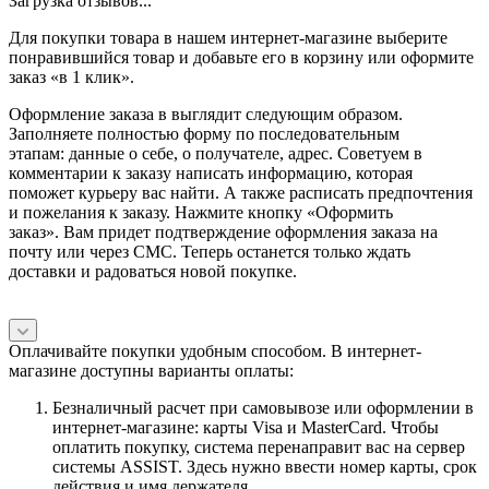
Загрузка отзывов...
Для покупки товара в нашем интернет-магазине выберите
понравившийся товар и добавьте его в корзину или оформите
заказ «в 1 клик».
Оформление заказа в выглядит следующим образом.
Заполняете полностью форму по последовательным
этапам: данные о себе, о получателе, адрес. Советуем в
комментарии к заказу написать информацию, которая
поможет курьеру вас найти. А также расписать предпочтения
и пожелания к заказу. Нажмите кнопку «Оформить
заказ». Вам придет подтверждение оформления заказа на
почту или через СМС. Теперь останется только ждать
доставки и радоваться новой покупке.
Оплачивайте покупки удобным способом. В интернет-
магазине доступны варианты оплаты:
Безналичный расчет при самовывозе или оформлении в
интернет-магазине: карты Visa и MasterCard. Чтобы
оплатить покупку, система перенаправит вас на сервер
системы ASSIST. Здесь нужно ввести номер карты, срок
действия и имя держателя.