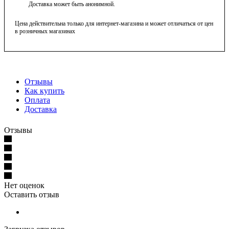
Доставка может быть анонимной.
Цена действительна только для интернет-магазина и может отличаться от цен
в розничных магазинах
Отзывы
Как купить
Оплата
Доставка
Отзывы
Нет оценок
Оставить отзыв