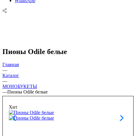
WhatsApp
Пионы Odile белые
Главная
—
Каталог
—
МОНОБУКЕТЫ
—
Пионы Odile белые
Хит