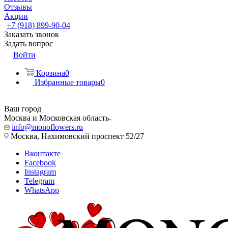
Отзывы
Акции
+7 (918) 899-90-04
Заказать звонок
Задать вопрос
Войти
Корзина
0
Избранные товары
0
Ваш город
Москва и Московская область
info@monoflowers.ru
Москва, Нахимовский проспект 52/27
Вконтакте
Facebook
Instagram
Telegram
WhatsApp