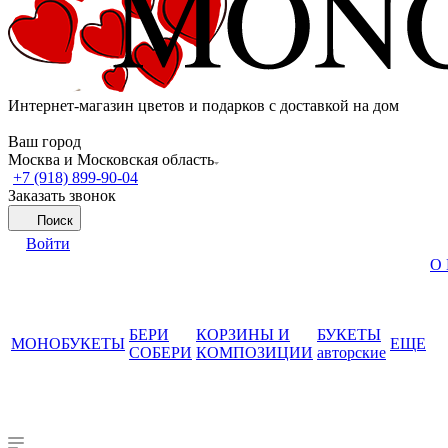
Интернет-магазин цветов и подарков с доставкой на дом
Ваш город
Москва и Московская область
+7 (918) 899-90-04
Заказать звонок
Поиск
Войти
О
БЕРИ
КОРЗИНЫ И
БУКЕТЫ
МОНОБУКЕТЫ
ЕЩЕ
СОБЕРИ
КОМПОЗИЦИИ
авторские