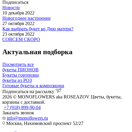
Подписаться
Новости
10 декабря 2022
Новогоднее настроение
27 октября 2022
Как выбрать букет ко Дню матери?
23 октября 2022
СОВСЕМ СКОРО
Актуальная подборка
Посмотреть все
букеты ПИОНОВ
Букеты гортензии
букеты из РОЗ
Готовые букеты и композиции
Подписаться на рассылку
2026 © MONOFLOWERS aka ROSEAZOV Цветы, букеты,
корзины с доставкой.
+7 (918) 899-90-04
Заказать звонок
info@monoflowers.ru
Москва, Нахимовский проспект 52/27