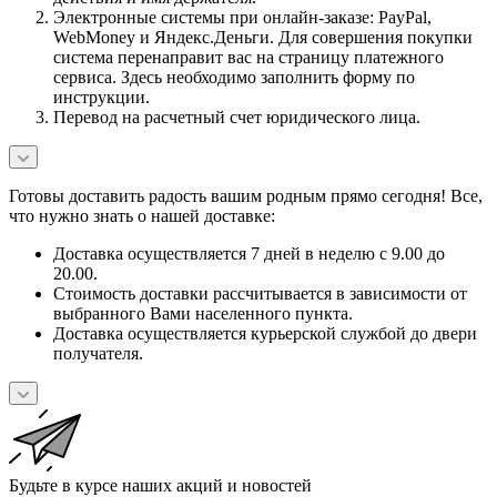
Электронные системы при онлайн-заказе: PayPal,
WebMoney и Яндекс.Деньги. Для совершения покупки
система перенаправит вас на страницу платежного
сервиса. Здесь необходимо заполнить форму по
инструкции.
Перевод на расчетный счет юридического лица.
Готовы доставить радость вашим родным прямо сегодня! Все,
что нужно знать о нашей доставке:
Доставка осуществляется 7 дней в неделю с 9.00 до
20.00.
Стоимость доставки рассчитывается в зависимости от
выбранного Вами населенного пункта.
Доставка осуществляется курьерской службой до двери
получателя.
Будьте в курсе наших акций и новостей