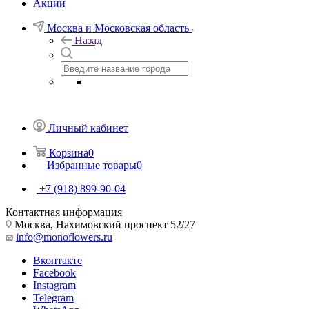
Акции
Москва и Московская область
Назад
Личный кабинет
Корзина
0
Избранные товары
0
+7 (918) 899-90-04
Контактная информация
Москва, Нахимовский проспект 52/27
info@monoflowers.ru
Вконтакте
Facebook
Instagram
Telegram