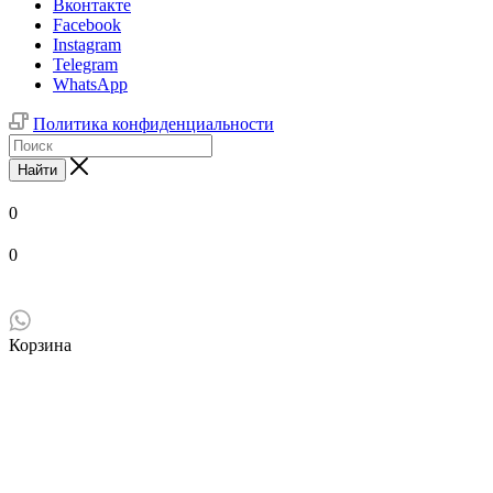
Вконтакте
Facebook
Instagram
Telegram
WhatsApp
Политика конфиденциальности
Найти
0
0
Корзина