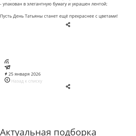
- упакован в элегантную бумагу и украшен лентой;
Пусть День Татьяны станет ещё прекраснее с цветами!
25 января 2026
Назад к списку
Актуальная подборка